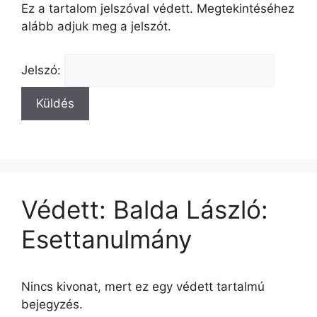
Ez a tartalom jelszóval védett. Megtekintéséhez
alább adjuk meg a jelszót.
Jelszó:
Védett: Balda László:
Esettanulmány
Nincs kivonat, mert ez egy védett tartalmú
bejegyzés.