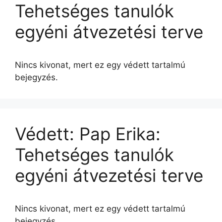
Tehetséges tanulók
egyéni átvezetési terve
Nincs kivonat, mert ez egy védett tartalmú
bejegyzés.
Védett: Pap Erika:
Tehetséges tanulók
egyéni átvezetési terve
Nincs kivonat, mert ez egy védett tartalmú
bejegyzés.