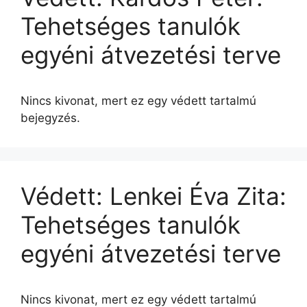
Tehetséges tanulók
egyéni átvezetési terve
Nincs kivonat, mert ez egy védett tartalmú
bejegyzés.
Védett: Lenkei Éva Zita:
Tehetséges tanulók
egyéni átvezetési terve
Nincs kivonat, mert ez egy védett tartalmú