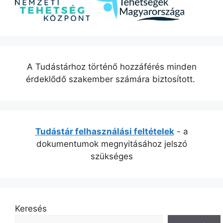
A Tudástárhoz történő hozzáférés minden
érdeklődő szakember számára biztosított.
Tudástár felhasználási feltételek
- a
dokumentumok megnyitásához jelszó
szükséges
Keresés