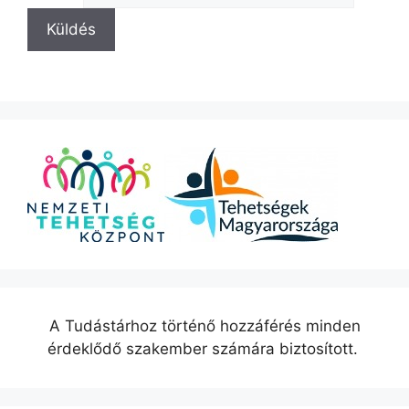
A Tudástárhoz történő hozzáférés minden
érdeklődő szakember számára biztosított.