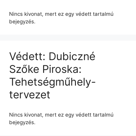
Nincs kivonat, mert ez egy védett tartalmú
bejegyzés.
Védett: Dubiczné
Szőke Piroska:
Tehetségműhely-
tervezet
Nincs kivonat, mert ez egy védett tartalmú
bejegyzés.