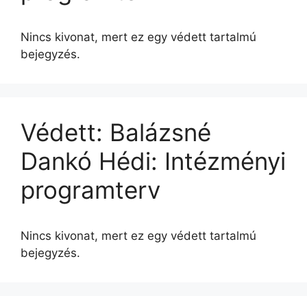
Nincs kivonat, mert ez egy védett tartalmú
bejegyzés.
Védett: Balázsné
Dankó Hédi: Intézményi
programterv
Nincs kivonat, mert ez egy védett tartalmú
bejegyzés.