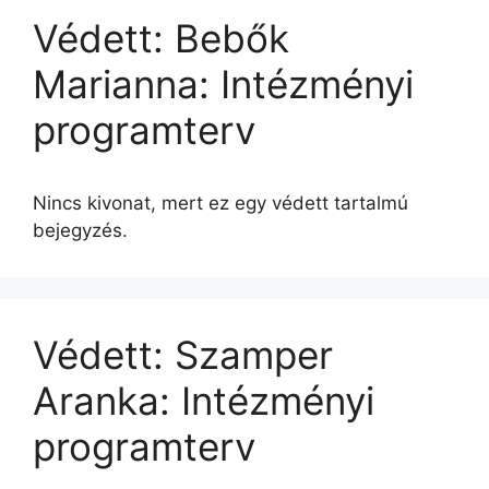
Védett: Bebők
Marianna: Intézményi
programterv
Nincs kivonat, mert ez egy védett tartalmú
bejegyzés.
Védett: Szamper
Aranka: Intézményi
programterv