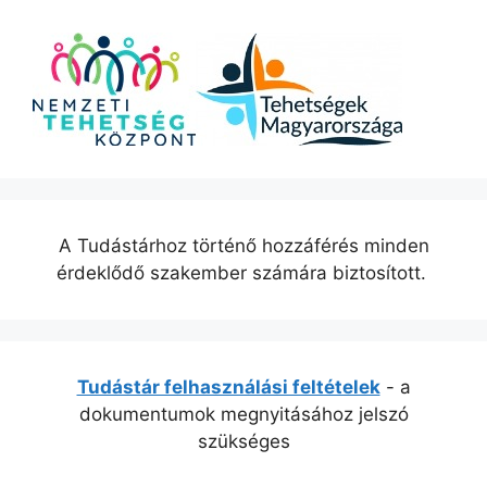
A Tudástárhoz történő hozzáférés minden
érdeklődő szakember számára biztosított.
Tudástár felhasználási feltételek
- a
dokumentumok megnyitásához jelszó
szükséges