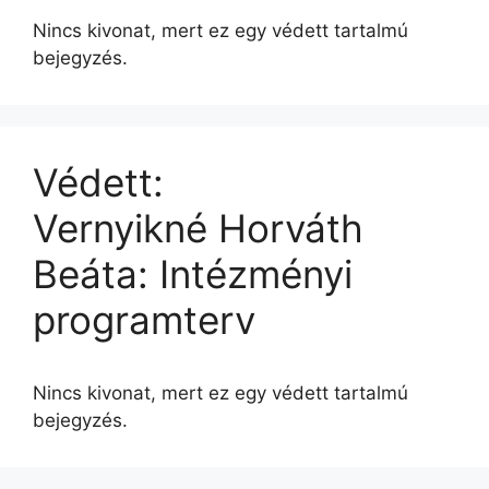
Nincs kivonat, mert ez egy védett tartalmú
bejegyzés.
Védett:
Vernyikné Horváth
Beáta: Intézményi
programterv
Nincs kivonat, mert ez egy védett tartalmú
bejegyzés.