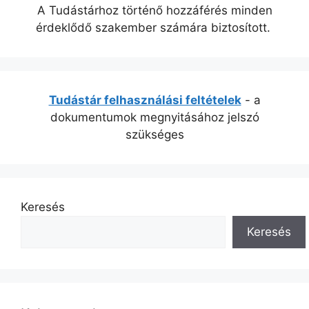
A Tudástárhoz történő hozzáférés minden
érdeklődő szakember számára biztosított.
Tudástár felhasználási feltételek
- a
dokumentumok megnyitásához jelszó
szükséges
Keresés
Keresés